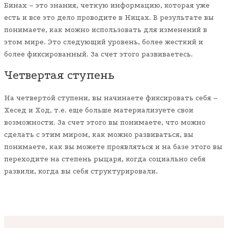
Бинах – это знания, четкую информацию, которая уже
есть и все это дело проводите в Ницах. В результате вы
понимаете, как можно использовать для изменений в
этом мире. Это следующий уровень, более жесткий и
более фиксированный. За счет этого развиваетесь.
Четвертая ступень
На четвертой ступени, вы начинаете фиксировать себя –
Хесед и Ход, т.е. еще больше материализуете свои
возможности. За счет этого вы понимаете, что можно
сделать с этим миром, как можно развиваться, вы
понимаете, как вы можете проявляться и на базе этого вы
переходите на степень рыцаря, когда социально себя
развили, когда вы себя структурировали.