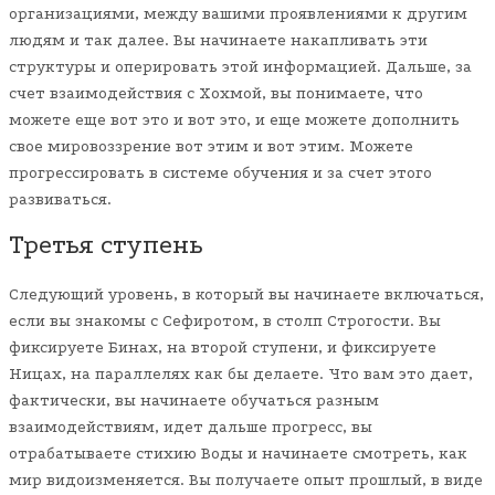
организациями, между вашими проявлениями к другим
людям и так далее. Вы начинаете накапливать эти
структуры и оперировать этой информацией. Дальше, за
счет взаимодействия с Хохмой, вы понимаете, что
можете еще вот это и вот это, и еще можете дополнить
свое мировоззрение вот этим и вот этим. Можете
прогрессировать в системе обучения и за счет этого
развиваться.
Третья ступень
Следующий уровень, в который вы начинаете включаться,
если вы знакомы с Сефиротом, в столп Строгости. Вы
фиксируете Бинах, на второй ступени, и фиксируете
Ницах, на параллелях как бы делаете. Что вам это дает,
фактически, вы начинаете обучаться разным
взаимодействиям, идет дальше прогресс, вы
отрабатываете стихию Воды и начинаете смотреть, как
мир видоизменяется. Вы получаете опыт прошлый, в виде